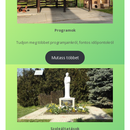
Programok
Tudjon meg többet programjainkról, fontos időpontokról
Mutass többet
Szolgáltatások