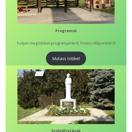
Programok
Tudjon meg többet programjainkról, fontos időpontokról
Mutass többet
Szolgáltatások