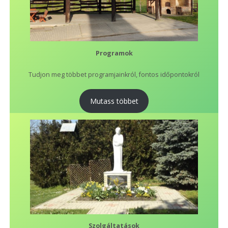
Programok
Tudjon meg többet programjainkról, fontos időpontokról
Mutass többet
Szolgáltatások